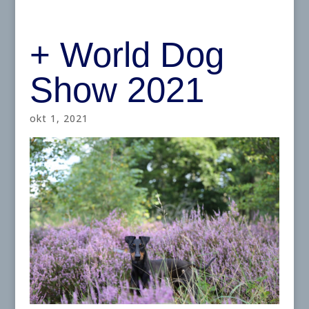
+ World Dog
Show 2021
okt 1, 2021