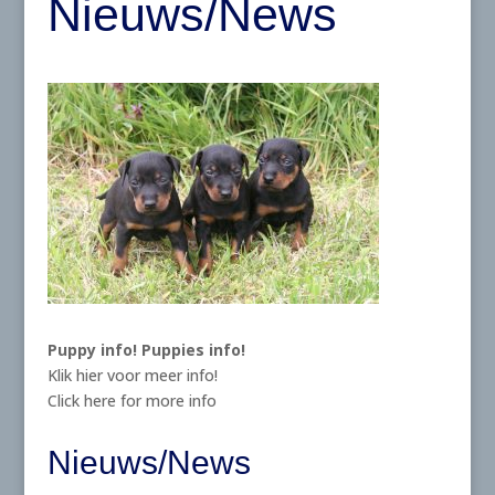
Nieuws/News
Puppy info!
Puppies info!
Klik hier voor meer info!
Click here for more info
Nieuws/News