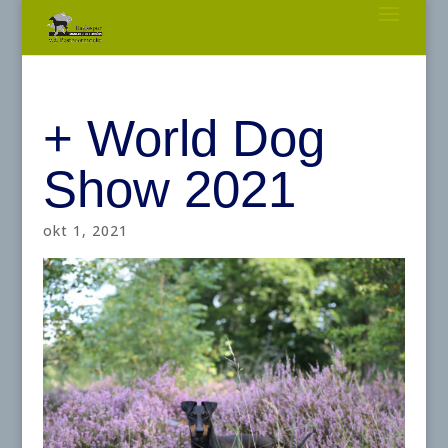
+ World Dog
Show 2021
okt 1, 2021