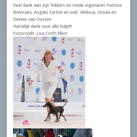
Veel dank aan zijn fokkers en mede-eigenaren Patrizia
Brenciani, Angelo Sartori en ook Melissa, Ursula en
Dennis van Oosten
Hartelijk dank voor alle hulp!!!!
Fotocredit: Lisa Croft-Elliot