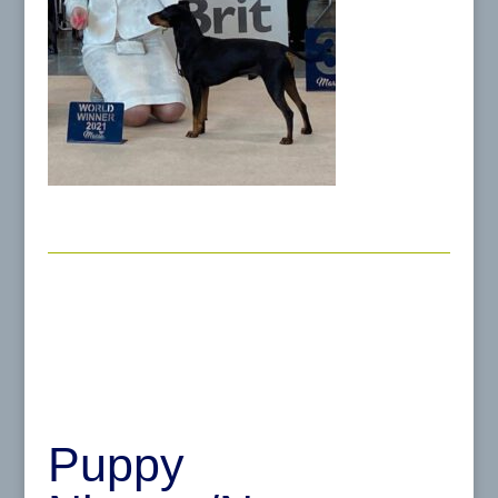
Puppy