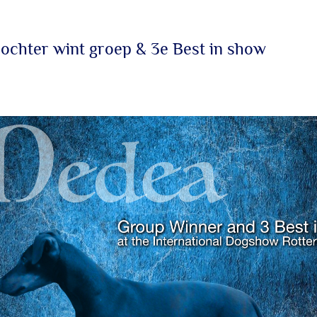
dochter wint groep & 3e Best in show