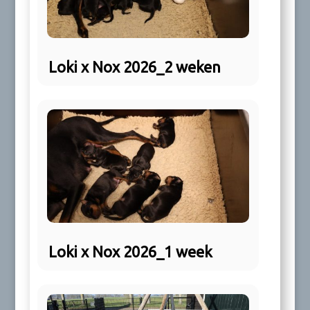
Loki x Nox 2026_2 weken
Loki x Nox 2026_1 week