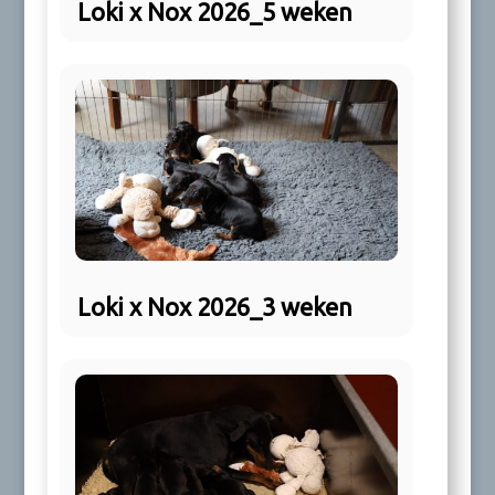
Loki x Nox 2026_5 weken
Loki x Nox 2026_3 weken