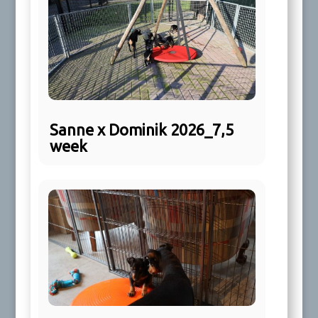
Sanne x Dominik 2026_7,5
week