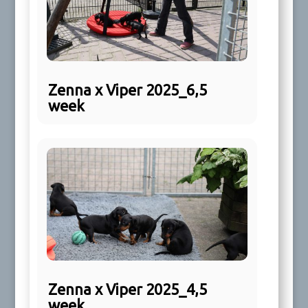
Zenna x Viper 2025_6,5
week
Zenna x Viper 2025_4,5
week