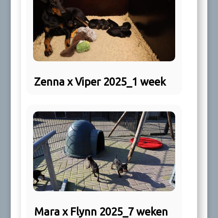
Zenna x Viper 2025_1 week
Mara x Flynn 2025_7 weken