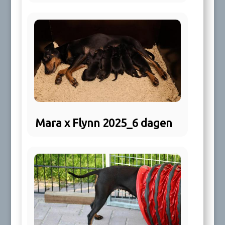
Mara x Flynn 2025_6 dagen