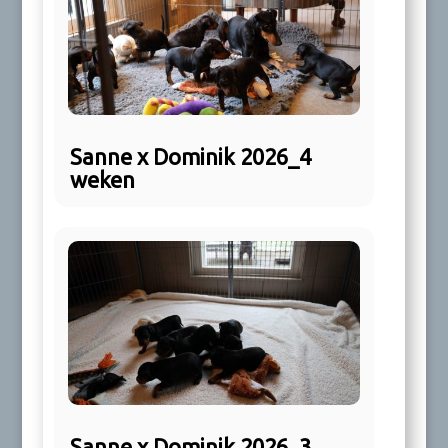
Sanne x Dominik 2026_4
weken
Sanne x Dominik 2026_3