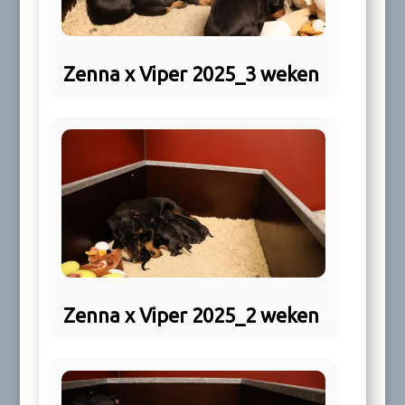
Zenna x Viper 2025_3 weken
Zenna x Viper 2025_2 weken