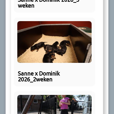
weken
Sanne x Dominik
2026_2weken