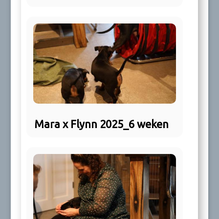
Mara x Flynn 2025_6 weken