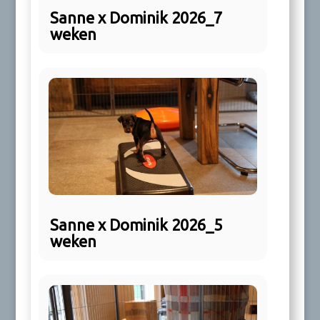
Sanne x Dominik 2026_7
weken
Sanne x Dominik 2026_5
weken