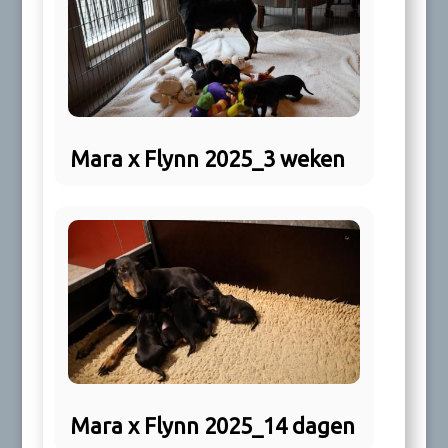
Mara x Flynn 2025_3 weken
Mara x Flynn 2025_14 dagen