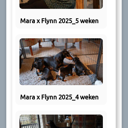
Mara x Flynn 2025_5 weken
Mara x Flynn 2025_4 weken