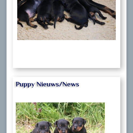
Puppy Nieuws/News