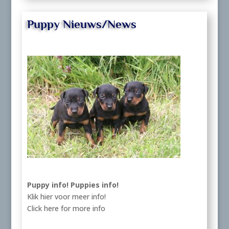
Puppy Nieuws/News
Puppy info!
Puppies info!
Klik hier voor meer info!
Click here for more info