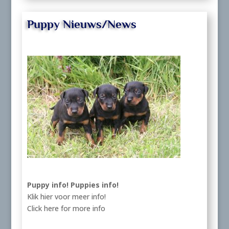
Puppy Nieuws/News
Puppy info!
Puppies info!
Klik hier voor meer info!
Click here for more info