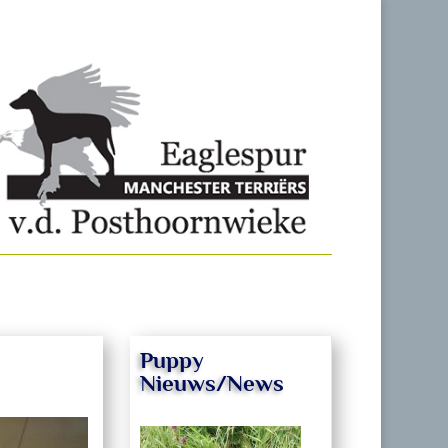
Puppy
Nieuws/News