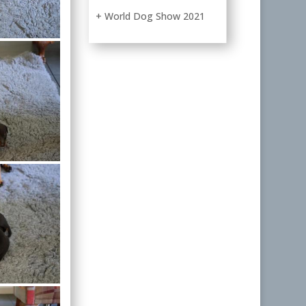
+ World Dog Show 2021