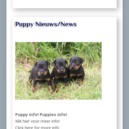
Puppy Nieuws/News
Puppy info!
Puppies info!
Klik hier voor meer info!
Click here for more info