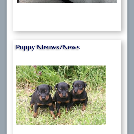
Puppy Nieuws/News