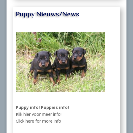
Puppy Nieuws/News
Puppy info!
Puppies info!
Klik hier voor meer info!
Click here for more info