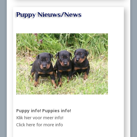
Puppy Nieuws/News
Puppy info!
Puppies info!
Klik hier voor meer info!
Click here for more info