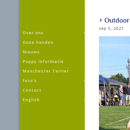
+ Outdoor
sep 5, 2021
Over ons
Onze honden
Nieuws
Puppy informatie
Manchester Terrier
Foto’s
Contact
English