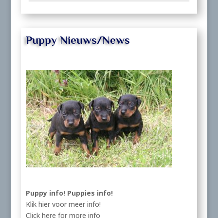
Puppy Nieuws/News
Puppy info!
Puppies info!
Klik hier voor meer info!
Click here for more info