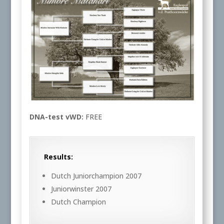
DNA-test vWD:
FREE
Results:
Dutch Juniorchampion 2007
Juniorwinster 2007
Dutch Champion