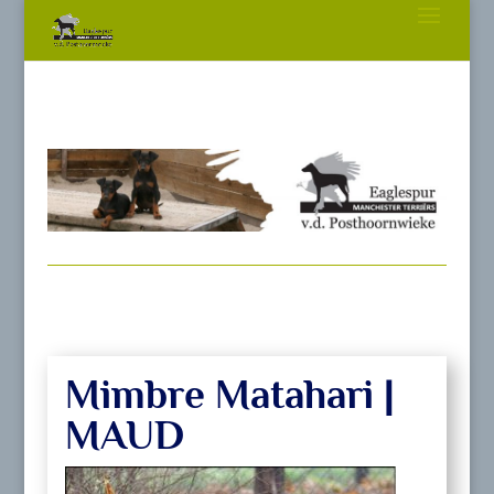
Mimbre Matahari |
MAUD