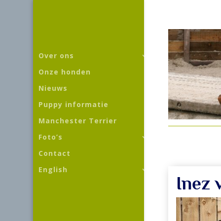
Over ons
Onze honden
Nieuws
Puppy informatie
Manchester Terrier
Foto’s
Contact
English
Inez 