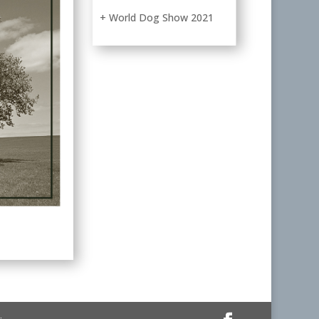
+ World Dog Show 2021