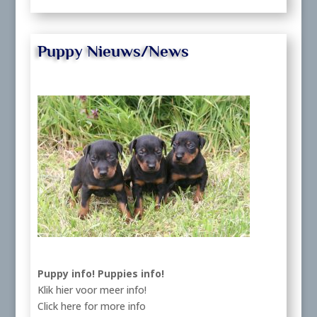
Puppy Nieuws/News
Puppy info!
Puppies info!
Klik hier voor meer info!
Click here for more info