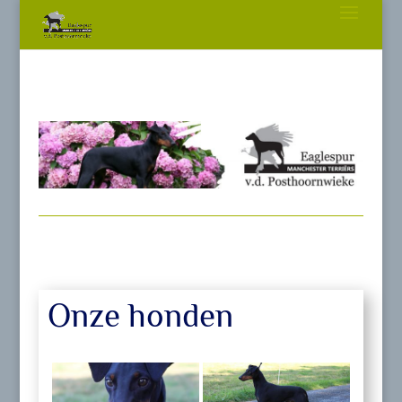
Onze honden