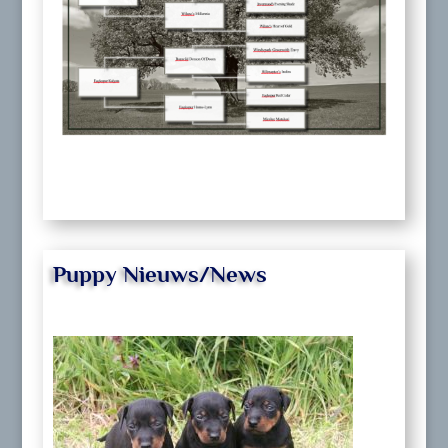
Puppy Nieuws/News