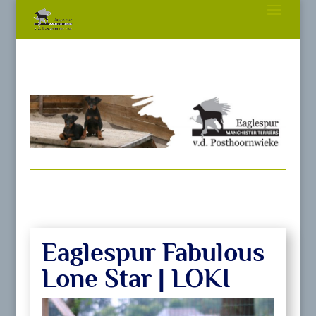
Eaglespur Fabulous
Lone Star | LOKI