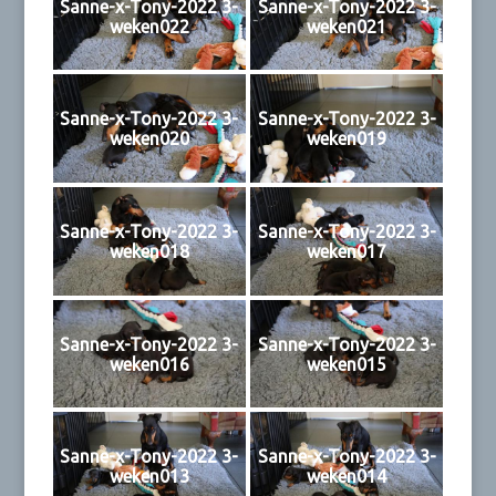
Sanne-x-Tony-2022 3-
Sanne-x-Tony-2022 3-
weken022
weken021
Sanne-x-Tony-2022 3-
Sanne-x-Tony-2022 3-
weken020
weken019
Sanne-x-Tony-2022 3-
Sanne-x-Tony-2022 3-
weken018
weken017
Sanne-x-Tony-2022 3-
Sanne-x-Tony-2022 3-
weken016
weken015
Sanne-x-Tony-2022 3-
Sanne-x-Tony-2022 3-
weken013
weken014