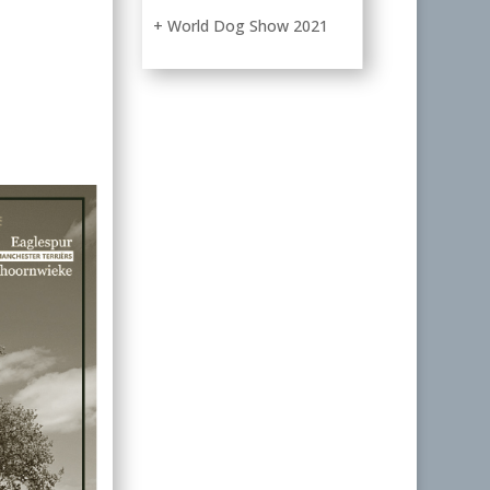
+ World Dog Show 2021