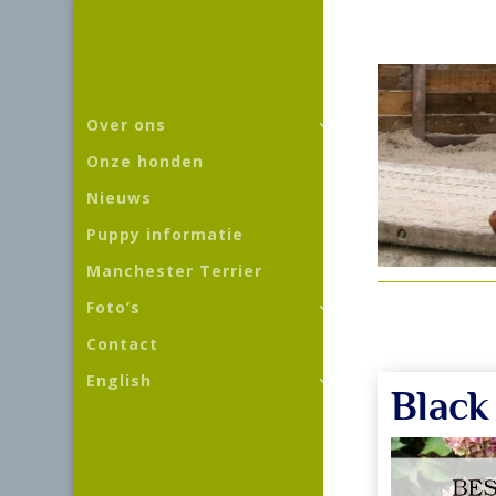
Over ons
Onze honden
Nieuws
Puppy informatie
Manchester Terrier
Foto’s
Contact
English
Black