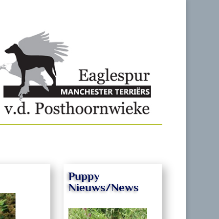
Puppy
Nieuws/News