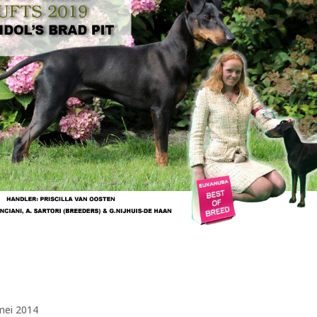
mei 2014