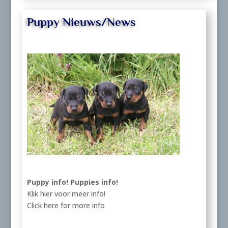
Puppy Nieuws/News
Puppy info!
Puppies info!
Klik hier voor meer info!
Click here for more info