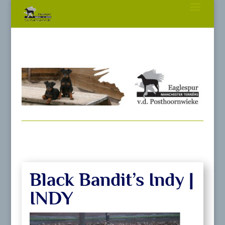
Black Bandit’s Indy |
INDY