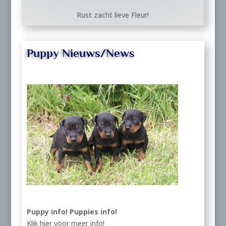
Rust zacht lieve Fleur!
Puppy Nieuws/News
Puppy info!
Puppies info!
Klik hier voor meer info!