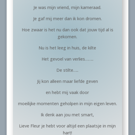
Je was mijn vriend, mijn kameraad.
Je gaf mij meer dan ik kon dromen.
Hoe zwaar is het nu dan ook dat jouw tijd al is
gekomen.
Nu is het leeg in huis, de kilte
Het gevoel van verlies……..
De stilte…..
Jij kon alleen maar liefde geven
en hebt mij vaak door
moeilijke momenten geholpen in mijn eigen leven.
Ik denk aan jou met smart,
Lieve Fleur je hebt voor altijd een plaatsje in mijn
hart!