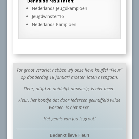
Behaalde resultaten:
Nederlands Jeugdkampioen
Jeugdwinster’16
Nederlands Kampioen
Tot groot verdriet hebben wij onze lieve knuffel “Fleur”
op donderdag 18 januari moeten laten heengaan.
Fleur, altijd zo duidelijk aanwezig, is niet meer.
Fleur, het hondje dat door iedereen geknuffeld wilde
worden, is niet meer.
Het gemis van jou is groot!
Bedankt lieve Fleur!