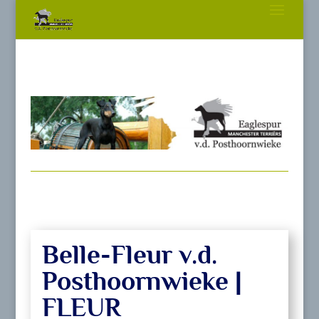
Belle-Fleur v.d.
Posthoornwieke |
FLEUR