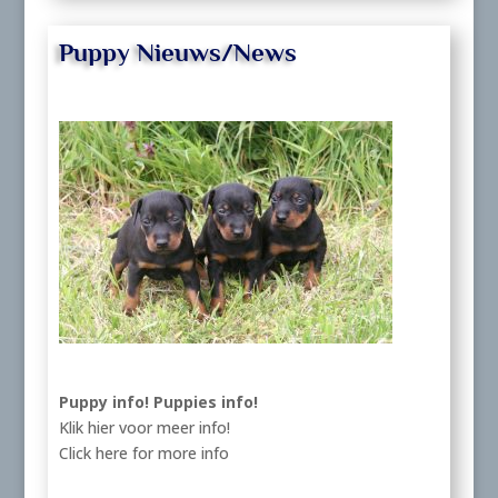
Puppy Nieuws/News
Puppy info!
Puppies info!
Klik hier voor meer info!
Click here for more info