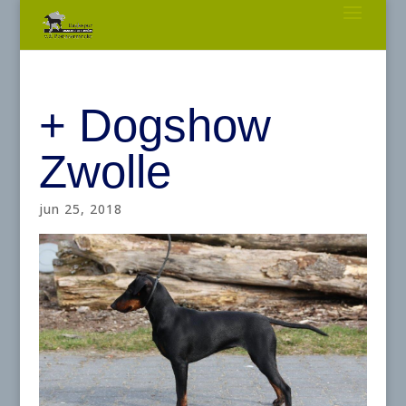
+ Dogshow
Zwolle
jun 25, 2018