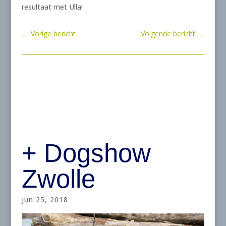
resultaat met Ulla!
←
Vorige bericht
Volgende bericht
→
+ Dogshow
Zwolle
jun 25, 2018