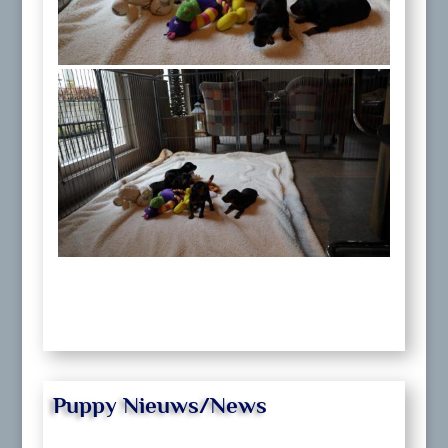
Puppy Nieuws/News