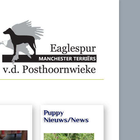
Puppy
Nieuws/News