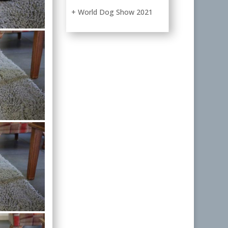
+ World Dog Show 2021