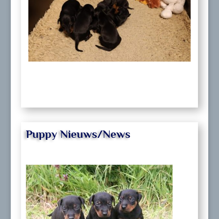
Puppy Nieuws/News