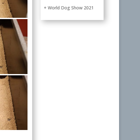
+ World Dog Show 2021