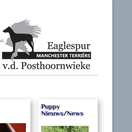
Puppy
Nieuws/News