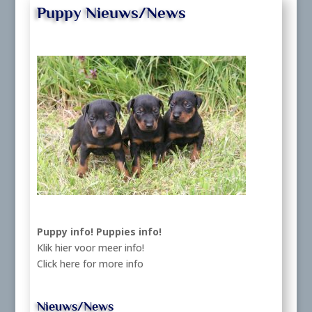
Puppy Nieuws/News
Puppy info!
Puppies info!
Klik hier voor meer info!
Click here for more info
Nieuws/News